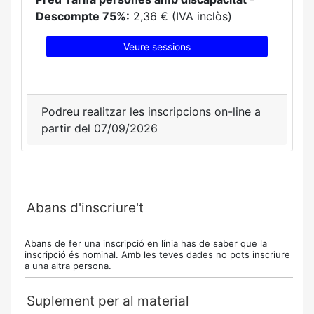
Descompte 75%:
2,36 € (IVA inclòs)
Veure sessions
Podreu realitzar les inscripcions on-line a
partir del 07/09/2026
Abans d'inscriure't
Abans de fer una inscripció en línia has de saber que la
inscripció és nominal. Amb les teves dades no pots inscriure
a una altra persona.
Suplement per al material