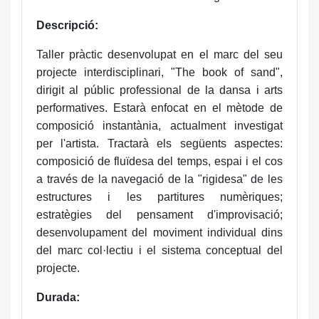
Descripció:
Taller pràctic desenvolupat en el marc del seu
projecte interdisciplinari, "The book of sand",
dirigit al públic professional de la dansa i arts
performatives. Estarà enfocat en el mètode de
composició instantània, actualment investigat
per l'artista. Tractarà els següents aspectes:
composició de fluïdesa del temps, espai i el cos
a través de la navegació de la "rigidesa" de les
estructures i les partitures numèriques;
estratègies del pensament d'improvisació;
desenvolupament del moviment individual dins
del marc col·lectiu i el sistema conceptual del
projecte.
Durada: