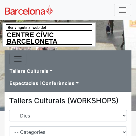
Tallers Culturals
Espectacles i Conferències
Tallers Culturals (WORKSHOPS)
Dies
Família