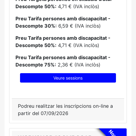
Descompte 50%:
4,71 € (IVA inclòs)
Preu Tarifa persones amb discapacitat -
Descompte 30%:
6,59 € (IVA inclòs)
Preu Tarifa persones amb discapacitat -
Descompte 50%:
4,71 € (IVA inclòs)
Preu Tarifa persones amb discapacitat -
Descompte 75%:
2,36 € (IVA inclòs)
Veure sessions
Podreu realitzar les inscripcions on-line a
partir del 07/09/2026