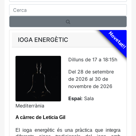
Cerca
Novetat!!
IOGA ENERGÈTIC
Dilluns de 17 a 18:15h
Del 28 de setembre
de 2026 al 30 de
novembre de 2026
Espai:
Sala
Mediterrània
A càrrec de Leticia Gil
El ioga energètic és una pràctica que integra