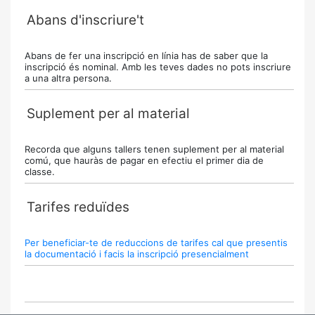
Abans d'inscriure't
Abans de fer una inscripció en línia has de saber que la
inscripció és nominal. Amb les teves dades no pots inscriure
a una altra persona.
Suplement per al material
Recorda que alguns tallers tenen suplement per al material
comú, que hauràs de pagar en efectiu el primer dia de
classe.
Tarifes reduïdes
Per beneficiar-te de reduccions de tarifes cal que presentis
la documentació i facis la inscripció presencialment