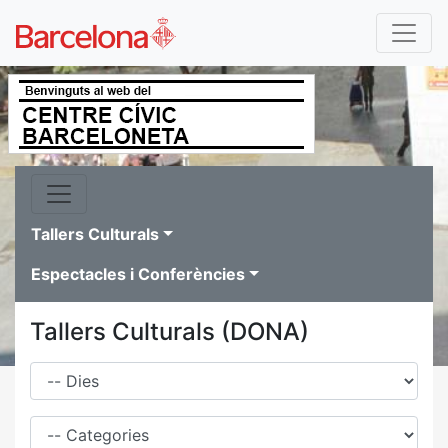
Tallers Culturals
Espectacles i Conferències
Tallers Culturals (DONA)
Dies
Família