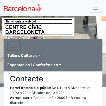
Tallers Culturals
Espectacles i Conferències
Contacte
Horari d'atenció al públic:
De Dilluns a Divendres de
10:00 a 22h - Dissabte de 10 a 22h.
Adreça:
carrer Conreria, 1-9 - 08003 - Barcelona
(Barcelona)