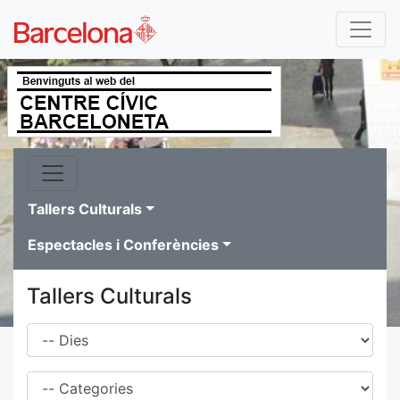
Tallers Culturals
Espectacles i Conferències
Tallers Culturals
Dies
Família