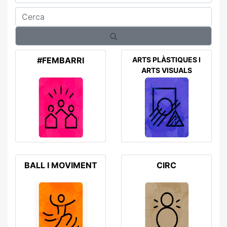
Cerca
#FEMBARRI
ARTS PLÀSTIQUES I
ARTS VISUALS
BALL I MOVIMENT
CIRC