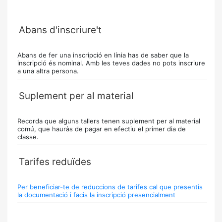
Abans d'inscriure't
Abans de fer una inscripció en línia has de saber que la
inscripció és nominal. Amb les teves dades no pots inscriure
a una altra persona.
Suplement per al material
Recorda que alguns tallers tenen suplement per al material
comú, que hauràs de pagar en efectiu el primer dia de
classe.
Tarifes reduïdes
Per beneficiar-te de reduccions de tarifes cal que presentis
la documentació i facis la inscripció presencialment