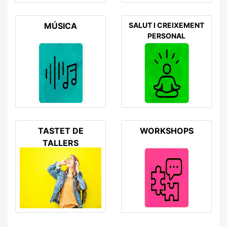
MÚSICA
SALUT I CREIXEMENT
PERSONAL
TASTET DE
WORKSHOPS
TALLERS