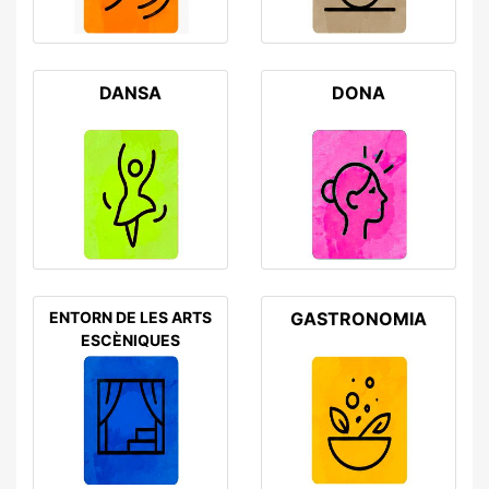
DANSA
DONA
ENTORN DE LES ARTS
GASTRONOMIA
ESCÈNIQUES